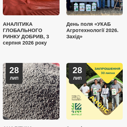
АНАЛІТИКА
День поля «УКАБ
ГЛОБАЛЬНОГО
Агротехнології 2026.
РИНКУ ДОБРИВ, 3
Захід»
серпня 2026 року
28
28
ЛИП
ЛИП