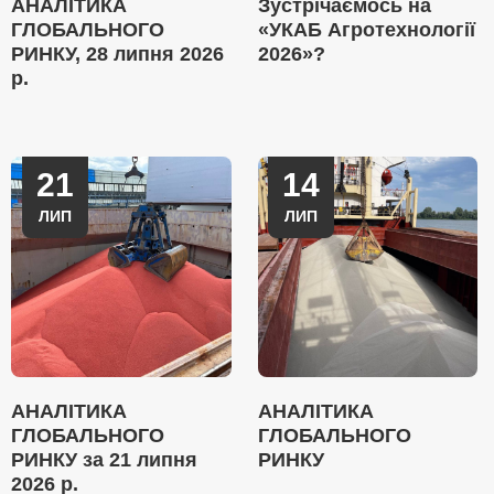
АНАЛІТИКА
Зустрічаємось на
ГЛОБАЛЬНОГО
«УКАБ Агротехнології
РИНКУ, 28 липня 2026
2026»?
р.
21
14
ЛИП
ЛИП
АНАЛІТИКА
АНАЛІТИКА
ГЛОБАЛЬНОГО
ГЛОБАЛЬНОГО
РИНКУ за 21 липня
РИНКУ
2026 р.