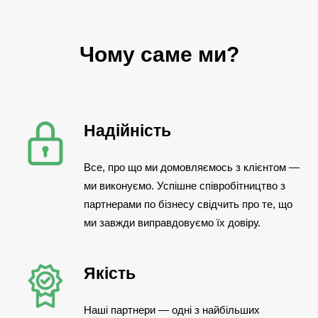
Чому саме ми?
Надійність
Все, про що ми домовляємось з клієнтом —
ми виконуємо. Успішне співробітництво з
партнерами по бізнесу свідчить про те, що
ми завжди виправдовуємо їх довіру.
Якість
Наші партнери — одні з найбільших