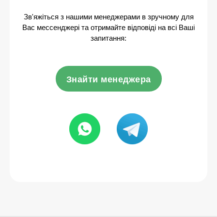
Зв'яжіться з нашими менеджерами в зручному для
Вас мессенджері та отримайте відповіді на всі Ваші
запитання:
Знайти менеджера