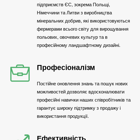
підприємств ЄС, зокрема Польщі,
Німеччини та Литви з виробництва
мінеральних добрив, які використовуються
фермерами всього світу для вирощування
польових, овочевих культур та в
професійному ландшафтному дизайні.
Професіоналізм
Постійне оновлення знань та пошук нових
можливостей дозволяє вдосконалювати
професійні навички наших співробітників та
гарантує широку підтримку з продажу і
використання продукції.
Ефективність