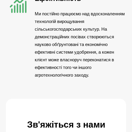
Ми постійно працюємо над вдосконаленням
технологій вирощування
сільськогосподарських культур. На
демонстраційних посівах створюються
науково обґрунтовані та економічно
ефективні системи удобрення, а кожен
клієнт може власноруч переконатися в
ефективності того чи іншого
агротехнологічного заходу.
Зв'яжіться з нами