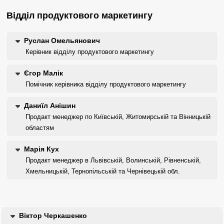
Відділ продуктового маркетингу
Руслан Омельянович
Керівник відділу продуктового маркетингу
Єгор Малік
Помічник керівника відділу продуктового маркетингу
Даниїл Анішин
Продакт менеджер по Київській, Житомирській та Вінницькій
областям
Марія Кух
Продакт менеджер в Львівській, Волинській, Рівненській,
Хмельницькій, Тернопільській та Чернівецькій обл.
Віктор Черкашенко