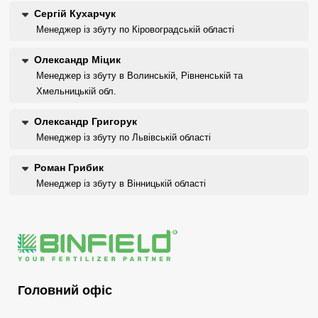
Сергій Кухарчук
Менеджер із збуту по Кіровоградській області
Олександр Міцик
Менеджер із збуту в Волинській, Рівненській та
Хмельницькій обл.
Олександр Григорук
Менеджер із збуту по Львівській області
Роман Грибик
Менеджер із збуту в Вінницькій області
Головний офіс