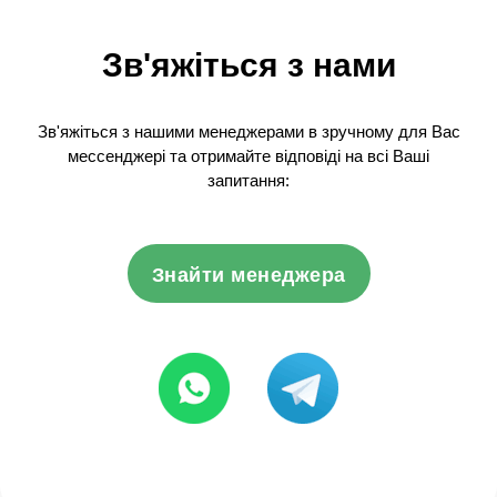
Зв'яжіться з нами
Зв'яжіться з нашими менеджерами в зручному для Вас
мессенджері та отримайте відповіді на всі Ваші
запитання:
Знайти менеджера