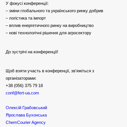
У фокусі конференції:
– зміни глобального та українського ринку добрив
– логістика та імпорт
– вплив енергетичного ринку на виробництво
– нові технологічні рішення для агросектору
До зустрічі на конференції!
Щоб взяти участь в конференції, зв'яжіться з
організаторами:
+38 (056) 375 79 18
conf@fert-ua.com
Олексій Грабовський
Ярослава Бухонська
ChemCourier Agency