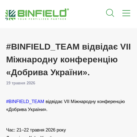
#BINFIELD_TEAM відвідає VII
Міжнародну конференцію
«Добрива України».
19 травня 2026
#BINFIELD_TEAM
відвідає VII Міжнародну конференцію
«Добрива України».
Час: 21–22 травня 2026 року