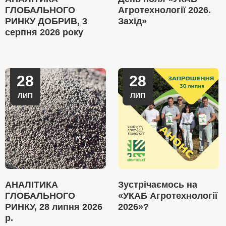
ГЛОБАЛЬНОГО
Агротехнології 2026.
РИНКУ ДОБРИВ, 3
Захід»
серпня 2026 року
28
28
ЛИП
ЛИП
АНАЛІТИКА
Зустрічаємось на
ГЛОБАЛЬНОГО
«УКАБ Агротехнології
РИНКУ, 28 липня 2026
2026»?
р.