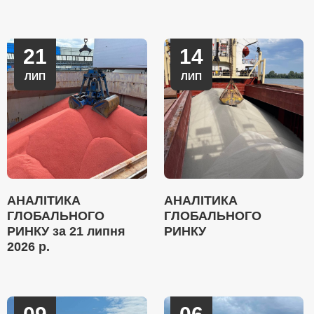
21
14
ЛИП
ЛИП
АНАЛІТИКА
АНАЛІТИКА
ГЛОБАЛЬНОГО
ГЛОБАЛЬНОГО
РИНКУ за 21 липня
РИНКУ
2026 р.