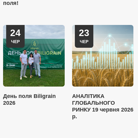
поля!
24
23
ЧЕР
ЧЕР
День поля Biligrain
АНАЛІТИКА
2026
ГЛОБАЛЬНОГО
РИНКУ 19 червня 2026
р.