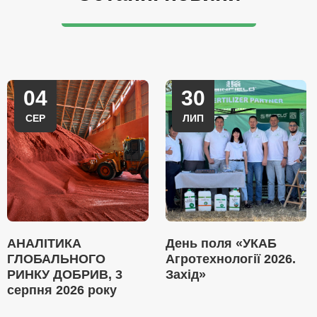
04
30
СЕР
ЛИП
АНАЛІТИКА
День поля «УКАБ
ГЛОБАЛЬНОГО
Агротехнології 2026.
РИНКУ ДОБРИВ, 3
Захід»
серпня 2026 року