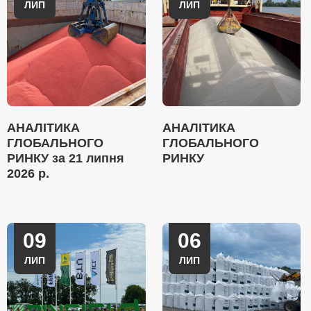
ЛИП
ЛИП
АНАЛІТИКА
АНАЛІТИКА
ГЛОБАЛЬНОГО
ГЛОБАЛЬНОГО
РИНКУ за 21 липня
РИНКУ
2026 р.
09
06
ЛИП
ЛИП