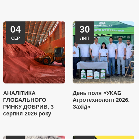
04
30
СЕР
ЛИП
АНАЛІТИКА
День поля «УКАБ
ГЛОБАЛЬНОГО
Агротехнології 2026.
РИНКУ ДОБРИВ, 3
Захід»
серпня 2026 року