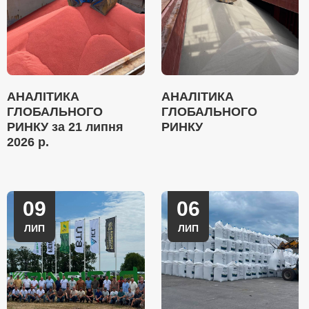
АНАЛІТИКА
АНАЛІТИКА
ГЛОБАЛЬНОГО
ГЛОБАЛЬНОГО
РИНКУ за 21 липня
РИНКУ
2026 р.
09
06
ЛИП
ЛИП