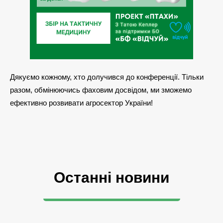
Дякуємо кожному, хто долучився до конференції. Тільки
разом, обмінюючись фаховим досвідом, ми зможемо
ефективно розвивати агросектор України!
Останні новини