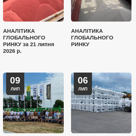
АНАЛІТИКА
АНАЛІТИКА
ГЛОБАЛЬНОГО
ГЛОБАЛЬНОГО
РИНКУ за 21 липня
РИНКУ
2026 р.
09
06
ЛИП
ЛИП