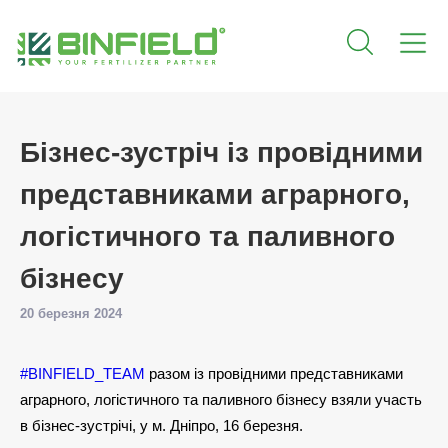
Бізнес-зустріч із провідними
представниками аграрного,
логістичного та паливного
бізнесу
20 березня 2024
#BINFIELD_TEAM
разом із провідними представниками
аграрного, логістичного та паливного бізнесу взяли участь
в бізнес-зустрічі, у м. Дніпро, 16 березня.