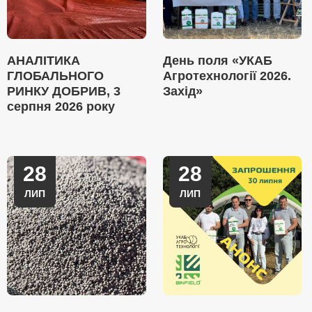
АНАЛІТИКА
День поля «УКАБ
ГЛОБАЛЬНОГО
Агротехнології 2026.
РИНКУ ДОБРИВ, 3
Захід»
серпня 2026 року
28
28
ЛИП
ЛИП