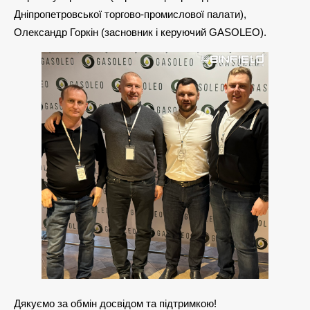
Дніпропетровської торгово-промислової палати),
Олександр Горкін (засновник і керуючий GASOLEO).
Дякуємо за обмін досвідом та підтримкою!