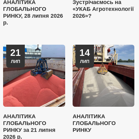
АНАЛІТИКА
Зустрічаємось на
ГЛОБАЛЬНОГО
«УКАБ Агротехнології
РИНКУ, 28 липня 2026
2026»?
р.
21
14
ЛИП
ЛИП
АНАЛІТИКА
АНАЛІТИКА
ГЛОБАЛЬНОГО
ГЛОБАЛЬНОГО
РИНКУ за 21 липня
РИНКУ
2026 р.