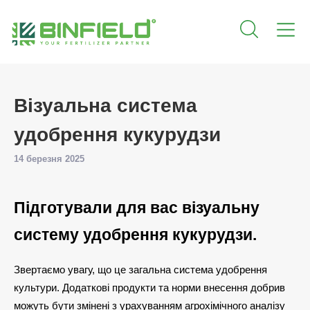
Візуальна система
удобрення кукурудзи
14 березня 2025
Підготували для вас візуальну
систему удобрення кукурудзи.
Звертаємо увагу, що це загальна система удобрення
культури. Додаткові продукти та норми внесення добрив
можуть бути змінені з урахуванням агрохімічного аналізу