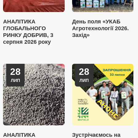
АНАЛІТИКА
День поля «УКАБ
ГЛОБАЛЬНОГО
Агротехнології 2026.
РИНКУ ДОБРИВ, 3
Захід»
серпня 2026 року
28
28
ЛИП
ЛИП
АНАЛІТИКА
Зустрічаємось на