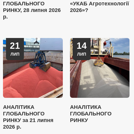
ГЛОБАЛЬНОГО
«УКАБ Агротехнології
РИНКУ, 28 липня 2026
2026»?
р.
21
14
ЛИП
ЛИП
АНАЛІТИКА
АНАЛІТИКА
ГЛОБАЛЬНОГО
ГЛОБАЛЬНОГО
РИНКУ за 21 липня
РИНКУ
2026 р.