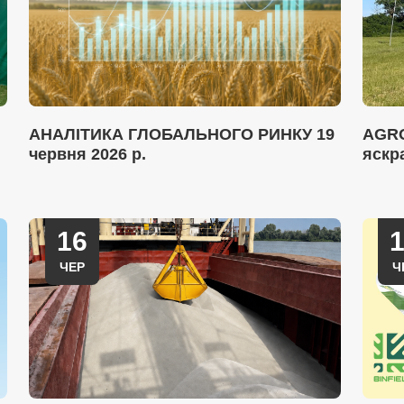
АНАЛІТИКА ГЛОБАЛЬНОГО РИНКУ 19
AGRO
червня 2026 р.
яскр
16
ЧЕР
Ч