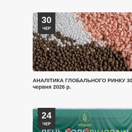
30
ЧЕР
АНАЛІТИКА ГЛОБАЛЬНОГО РИНКУ 3
червня 2026 р.
24
ЧЕР