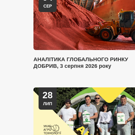
СЕР
АНАЛІТИКА ГЛОБАЛЬНОГО РИНКУ
ДОБРИВ, 3 серпня 2026 року
28
ЛИП