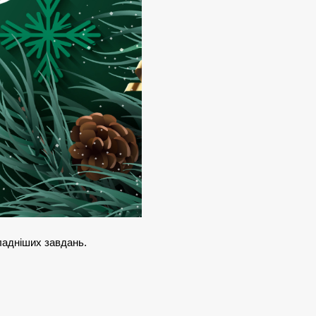
ладніших завдань.