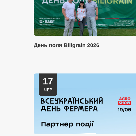
День поля Biligrain 2026
17
ЧЕР