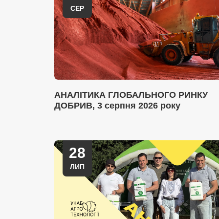
СЕР
АНАЛІТИКА ГЛОБАЛЬНОГО РИНКУ
ДОБРИВ, 3 серпня 2026 року
28
ЛИП