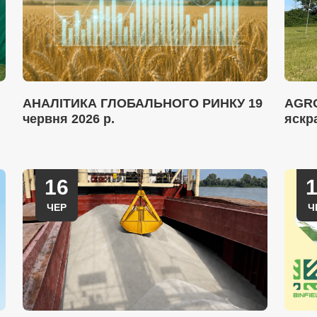
АНАЛІТИКА ГЛОБАЛЬНОГО РИНКУ 19
AGRO
червня 2026 р.
яскр
16
ЧЕР
Ч