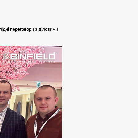
лідні переговори з діловими