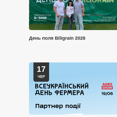
День поля Biligrain 2026
17
ЧЕР