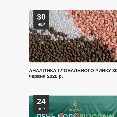
30
ЧЕР
АНАЛІТИКА ГЛОБАЛЬНОГО РИНКУ 3
червня 2026 р.
24
ЧЕР