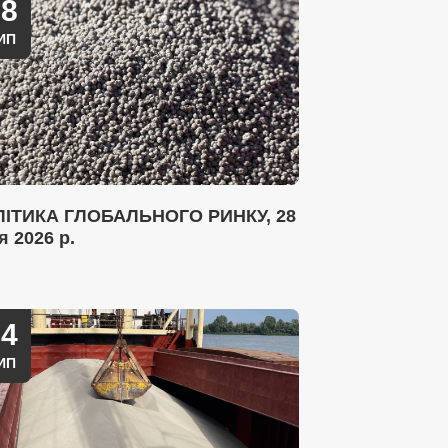
28
ИП
ІТИКА ГЛОБАЛЬНОГО РИНКУ, 28
я 2026 р.
14
ИП