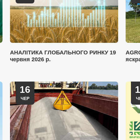
АНАЛІТИКА ГЛОБАЛЬНОГО РИНКУ 19
AGRO
червня 2026 р.
яскр
16
ЧЕР
Ч