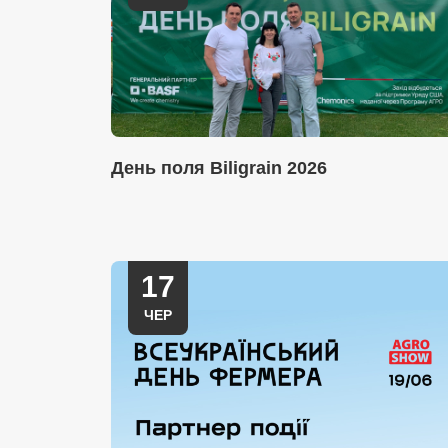
День поля Biligrain 2026
17
ЧЕР