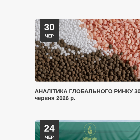
30
ЧЕР
АНАЛІТИКА ГЛОБАЛЬНОГО РИНКУ 3
червня 2026 р.
24
ЧЕР