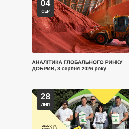
04
СЕР
АНАЛІТИКА ГЛОБАЛЬНОГО РИНКУ
ДОБРИВ, 3 серпня 2026 року
28
ЛИП