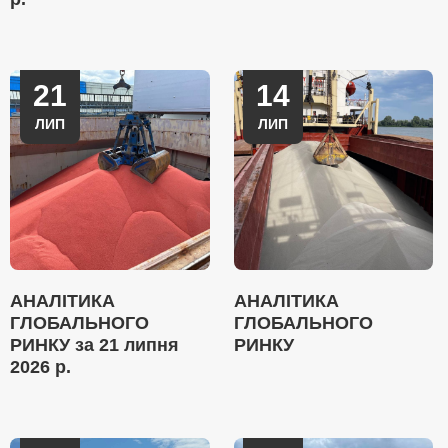
21
14
ЛИП
ЛИП
АНАЛІТИКА
АНАЛІТИКА
ГЛОБАЛЬНОГО
ГЛОБАЛЬНОГО
РИНКУ за 21 липня
РИНКУ
2026 р.