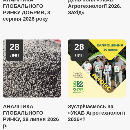
ГЛОБАЛЬНОГО
Агротехнології 2026.
РИНКУ ДОБРИВ, 3
Захід»
серпня 2026 року
28
28
ЛИП
ЛИП
АНАЛІТИКА
Зустрічаємось на
ГЛОБАЛЬНОГО
«УКАБ Агротехнології
РИНКУ, 28 липня 2026
2026»?
р.