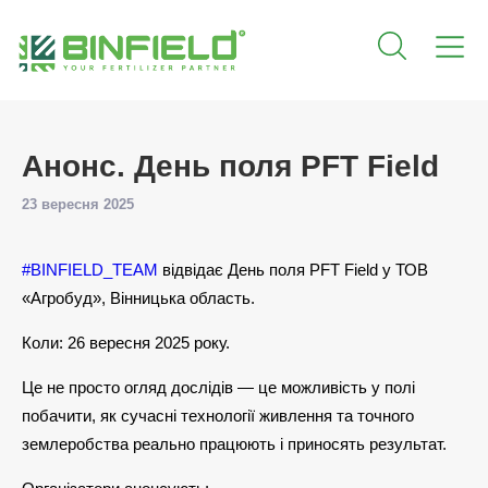
Анонс. День поля PFT Field
23 вересня 2025
#BINFIELD_TEAM
відвідає День поля PFT Field у ТОВ
«Агробуд», Вінницька область.
Коли: 26 вересня 2025 року.
Це не просто огляд дослідів — це можливість у полі
побачити, як сучасні технології живлення та точного
землеробства реально працюють і приносять результат.