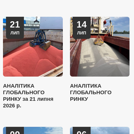
21
14
ЛИП
ЛИП
АНАЛІТИКА
АНАЛІТИКА
ГЛОБАЛЬНОГО
ГЛОБАЛЬНОГО
РИНКУ за 21 липня
РИНКУ
2026 р.