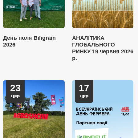
День поля Biligrain
АНАЛІТИКА
2026
ГЛОБАЛЬНОГО
РИНКУ 19 червня 2026
р.
23
17
ЧЕР
ЧЕР