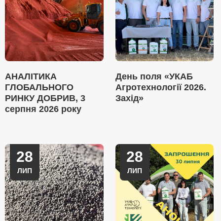
АНАЛІТИКА
День поля «УКАБ
ГЛОБАЛЬНОГО
Агротехнології 2026.
РИНКУ ДОБРИВ, 3
Захід»
серпня 2026 року
28
28
ЛИП
ЛИП