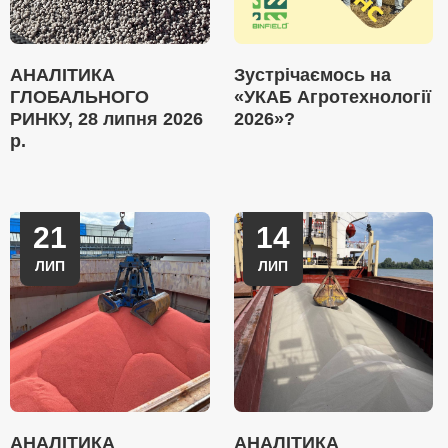
АНАЛІТИКА
Зустрічаємось на
ГЛОБАЛЬНОГО
«УКАБ Агротехнології
РИНКУ, 28 липня 2026
2026»?
р.
21
14
ЛИП
ЛИП
АНАЛІТИКА
АНАЛІТИКА