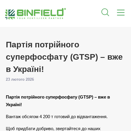
Партія потрійного
суперфосфату (GTSP) – вже
в Україні!
23 лютого 2026
Партія потрійного суперфосфату (GTSP) – вже в
Україні!
Вантаж обсягом 4 200 т готовий до відвантаження.
Щоб придбати добриво, звертайтеся до наших