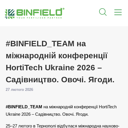
#BINFIELD_TEAM на
міжнародній конференції
HortiTech Ukraine 2026 –
Садівництво. Овочі. Ягоди.
27 лютого 2026
#BINFIELD_TEAM
на міжнародній конференції HortiTech
Ukraine 2026 – Садівництво. Овочі. Ягоди.
25–27 лютого в Тернополі відбулася міжнародна науково-