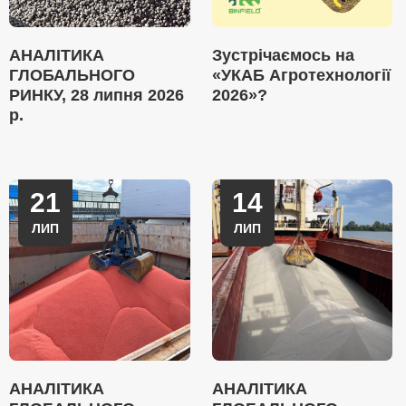
АНАЛІТИКА
Зустрічаємось на
ГЛОБАЛЬНОГО
«УКАБ Агротехнології
РИНКУ, 28 липня 2026
2026»?
р.
21
14
ЛИП
ЛИП
АНАЛІТИКА
АНАЛІТИКА