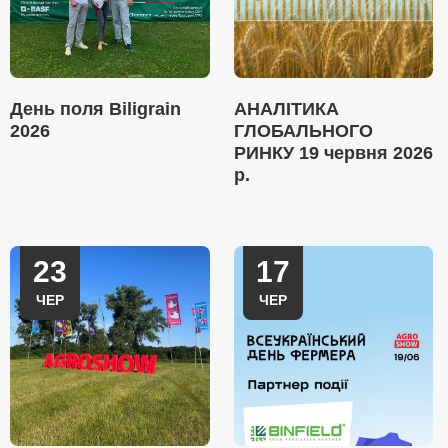
День поля Biligrain
АНАЛІТИКА
2026
ГЛОБАЛЬНОГО
РИНКУ 19 червня 2026
р.
23
17
ЧЕР
ЧЕР