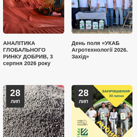
АНАЛІТИКА
День поля «УКАБ
ГЛОБАЛЬНОГО
Агротехнології 2026.
РИНКУ ДОБРИВ, 3
Захід»
серпня 2026 року
28
28
ЛИП
ЛИП