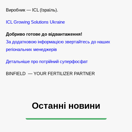
Виробник — ICL (Ізраїль).
ICL Growing Solutions Ukraine
Добриво готове до відвантаження!
За додатковою інформацією звертайтесь до наших
регіональних менеджерів
Детальніше про потрійний суперфосфат
BINFIELD — YOUR FERTILIZER PARTNER
Останні новини