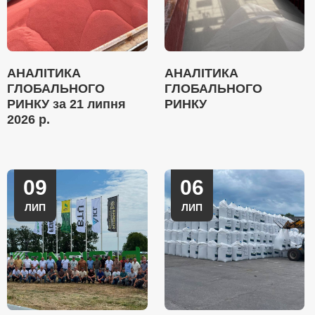
АНАЛІТИКА
АНАЛІТИКА
ГЛОБАЛЬНОГО
ГЛОБАЛЬНОГО
РИНКУ за 21 липня
РИНКУ
2026 р.
09
06
ЛИП
ЛИП