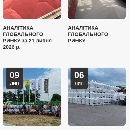
АНАЛІТИКА
АНАЛІТИКА
ГЛОБАЛЬНОГО
ГЛОБАЛЬНОГО
РИНКУ за 21 липня
РИНКУ
2026 р.
09
06
ЛИП
ЛИП