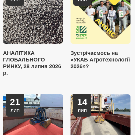
АНАЛІТИКА
Зустрічаємось на
ГЛОБАЛЬНОГО
«УКАБ Агротехнології
РИНКУ, 28 липня 2026
2026»?
р.
21
14
ЛИП
ЛИП