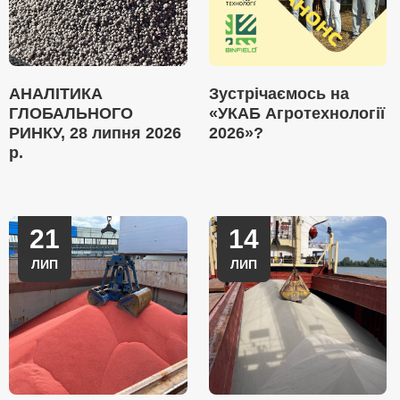
АНАЛІТИКА
Зустрічаємось на
ГЛОБАЛЬНОГО
«УКАБ Агротехнології
РИНКУ, 28 липня 2026
2026»?
р.
21
14
ЛИП
ЛИП