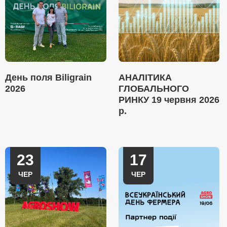
День поля Biligrain
АНАЛІТИКА
2026
ГЛОБАЛЬНОГО
РИНКУ 19 червня 2026
р.
23
17
ЧЕР
ЧЕР