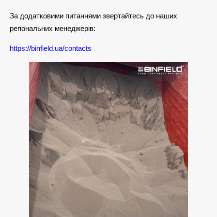
За додатковими питаннями звертайтесь до наших
регіональних менеджерів:
https://binfield.ua/contacts