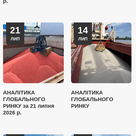
р.
21
14
ЛИП
ЛИП
АНАЛІТИКА
АНАЛІТИКА
ГЛОБАЛЬНОГО
ГЛОБАЛЬНОГО
РИНКУ за 21 липня
РИНКУ
2026 р.