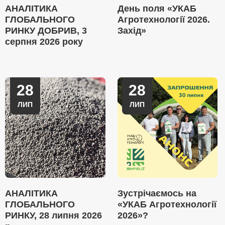
АНАЛІТИКА
День поля «УКАБ
ГЛОБАЛЬНОГО
Агротехнології 2026.
РИНКУ ДОБРИВ, 3
Захід»
серпня 2026 року
28
28
ЛИП
ЛИП
АНАЛІТИКА
Зустрічаємось на
ГЛОБАЛЬНОГО
«УКАБ Агротехнології
РИНКУ, 28 липня 2026
2026»?