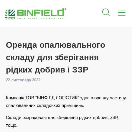
Оренда опалювального
складу для зберігання
рідких добрив і ЗЗР
22 листопада 2022
Компанія ТОВ "БІНФІЛД ЛОГІСТИК" здає в оренду частину
опалювальних складських приміщень.
Склади розраховані для зберігання рідких добрив, ЗЗР,
тощо.