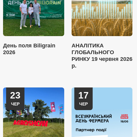
День поля Biligrain
АНАЛІТИКА
2026
ГЛОБАЛЬНОГО
РИНКУ 19 червня 2026
р.
23
17
ЧЕР
ЧЕР