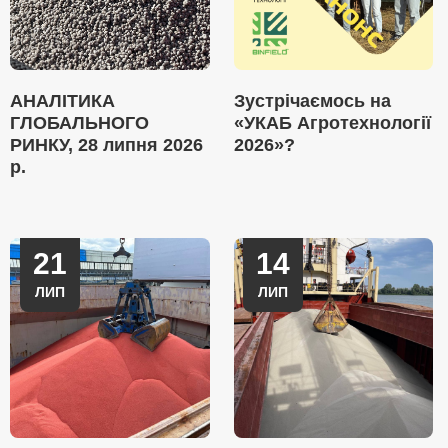
АНАЛІТИКА
Зустрічаємось на
ГЛОБАЛЬНОГО
«УКАБ Агротехнології
РИНКУ, 28 липня 2026
2026»?
р.
21
14
ЛИП
ЛИП