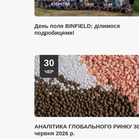
День поля BINFIELD: ділимося
подробицями!
30
ЧЕР
АНАЛІТИКА ГЛОБАЛЬНОГО РИНКУ 3
червня 2026 р.