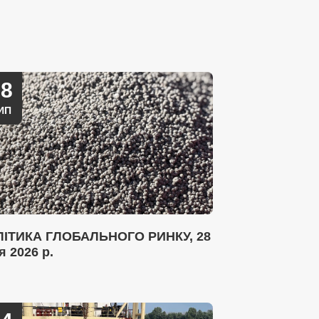
28
ИП
ІТИКА ГЛОБАЛЬНОГО РИНКУ, 28
я 2026 р.