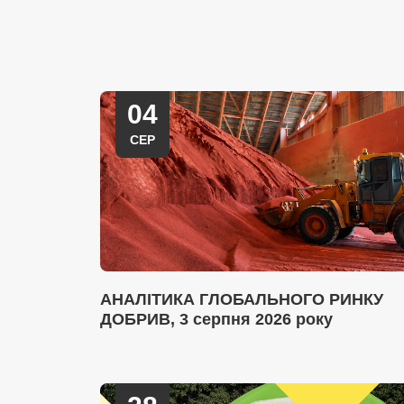
04
СЕР
АНАЛІТИКА ГЛОБАЛЬНОГО РИНКУ
ДОБРИВ, 3 серпня 2026 року