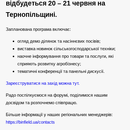
відбудеться 20 – 21 червня на
Тернопільщині.
Запланована програма включає:
огляд демо ділянок та насіннєвих посівів;
виставка новинок сільськогосподарської техніки;
наочне інформування про товари та послуги, які
сприяють розвитку агробізнесу;
тематичні конференції та панельні дискусії.
Зареєструватися на захід можна тут.
Радо поспілкуємося на форумі, поділимося нашим
досвідом та розпочнемо співпрацю.
Більше інформації у наших регіональних менеджерів:
https://binfield.ua/contacts