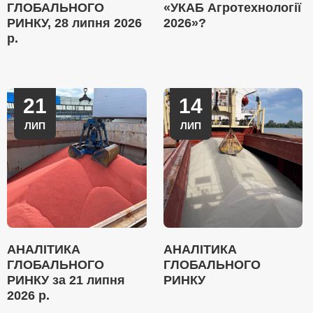
ГЛОБАЛЬНОГО
«УКАБ Агротехнології
РИНКУ, 28 липня 2026
2026»?
р.
21
14
ЛИП
ЛИП
АНАЛІТИКА
АНАЛІТИКА
ГЛОБАЛЬНОГО
ГЛОБАЛЬНОГО
РИНКУ за 21 липня
РИНКУ
2026 р.