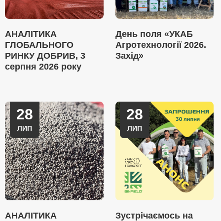
АНАЛІТИКА
День поля «УКАБ
ГЛОБАЛЬНОГО
Агротехнології 2026.
РИНКУ ДОБРИВ, 3
Захід»
серпня 2026 року
28
28
ЛИП
ЛИП
АНАЛІТИКА
Зустрічаємось на