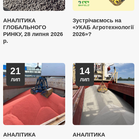
АНАЛІТИКА
Зустрічаємось на
ГЛОБАЛЬНОГО
«УКАБ Агротехнології
РИНКУ, 28 липня 2026
2026»?
р.
21
14
ЛИП
ЛИП
АНАЛІТИКА
АНАЛІТИКА