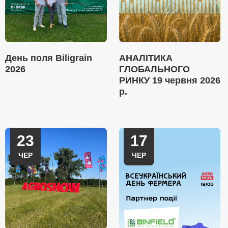
День поля Biligrain
АНАЛІТИКА
2026
ГЛОБАЛЬНОГО
РИНКУ 19 червня 2026
р.
23
17
ЧЕР
ЧЕР