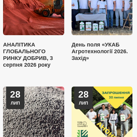
АНАЛІТИКА
День поля «УКАБ
ГЛОБАЛЬНОГО
Агротехнології 2026.
РИНКУ ДОБРИВ, 3
Захід»
серпня 2026 року
28
28
ЛИП
ЛИП