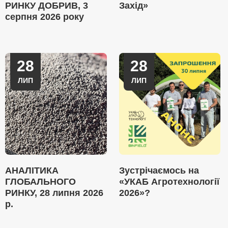
РИНКУ ДОБРИВ, 3
Захід»
серпня 2026 року
28
28
ЛИП
ЛИП
АНАЛІТИКА
Зустрічаємось на
ГЛОБАЛЬНОГО
«УКАБ Агротехнології
РИНКУ, 28 липня 2026
2026»?
р.