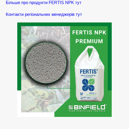
Більше про продукти FERTIS NPK тут
Контакти регіональних менеджерів тут