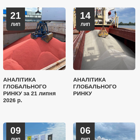
21
14
ЛИП
ЛИП
АНАЛІТИКА
АНАЛІТИКА
ГЛОБАЛЬНОГО
ГЛОБАЛЬНОГО
РИНКУ за 21 липня
РИНКУ
2026 р.
09
06
ЛИП
ЛИП