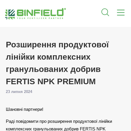
Розширення продуктової
лінійки комплексних
гранульованих добрив
FERTIS NPK PREMIUM
23 липня 2024
Шановні партнери!
Раді повідомити про розширення продуктової лінійки
комплексних гранульованих добрив FERTIS NPK