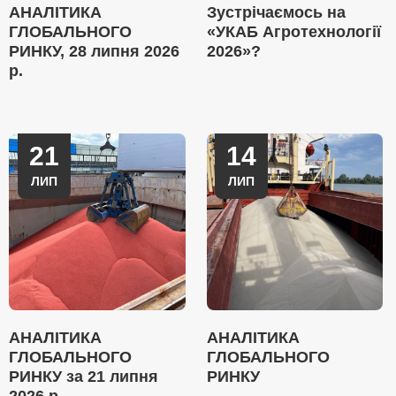
АНАЛІТИКА
Зустрічаємось на
ГЛОБАЛЬНОГО
«УКАБ Агротехнології
РИНКУ, 28 липня 2026
2026»?
р.
21
14
ЛИП
ЛИП
АНАЛІТИКА
АНАЛІТИКА
ГЛОБАЛЬНОГО
ГЛОБАЛЬНОГО
РИНКУ за 21 липня
РИНКУ