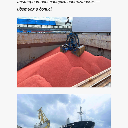
альтернативні ланцюги постачання», —
йдеться в дописі.