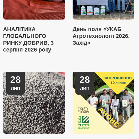
АНАЛІТИКА
День поля «УКАБ
ГЛОБАЛЬНОГО
Агротехнології 2026.
РИНКУ ДОБРИВ, 3
Захід»
серпня 2026 року
28
28
ЛИП
ЛИП