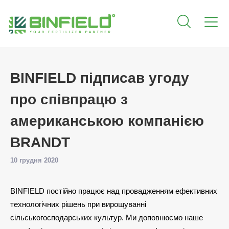
BINFIELD підписав угоду
про співпрацю з
американською компанією
BRANDT
10 грудня 2020
BINFIELD постійно працює над провадженням ефективних
технологічних рішень при вирощуванні
сільськогосподарських культур. Ми доповнюємо наше