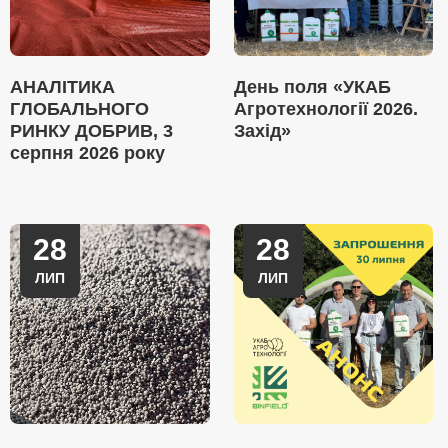
АНАЛІТИКА
День поля «УКАБ
ГЛОБАЛЬНОГО
Агротехнології 2026.
РИНКУ ДОБРИВ, 3
Захід»
серпня 2026 року
28
28
ЛИП
ЛИП