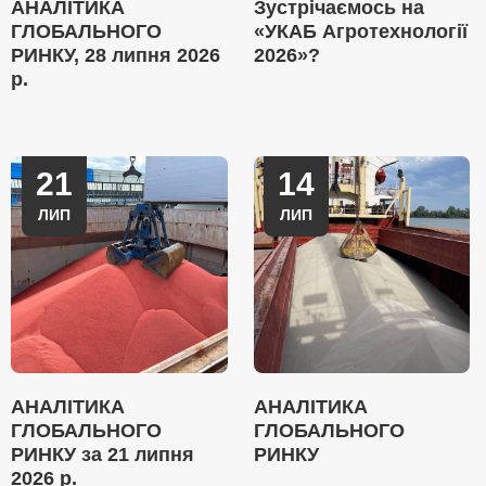
АНАЛІТИКА
Зустрічаємось на
ГЛОБАЛЬНОГО
«УКАБ Агротехнології
РИНКУ, 28 липня 2026
2026»?
р.
21
14
ЛИП
ЛИП
АНАЛІТИКА
АНАЛІТИКА
ГЛОБАЛЬНОГО
ГЛОБАЛЬНОГО
РИНКУ за 21 липня
РИНКУ
2026 р.