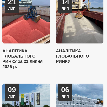
21
14
ЛИП
ЛИП
АНАЛІТИКА
АНАЛІТИКА
ГЛОБАЛЬНОГО
ГЛОБАЛЬНОГО
РИНКУ за 21 липня
РИНКУ
2026 р.
09
06
ЛИП
ЛИП