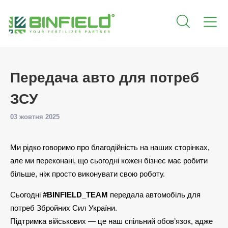
Передача авто для потреб
ЗСУ
03 жовтня 2025
Ми рідко говоримо про благодійність на наших сторінках,
але ми переконані, що сьогодні кожен бізнес має робити
більше, ніж просто виконувати свою роботу.
Сьогодні
#BINFIELD_TEAM
передала автомобіль для
потреб Збройних Сил України.
Підтримка військових — це наш спільний обов’язок, адже