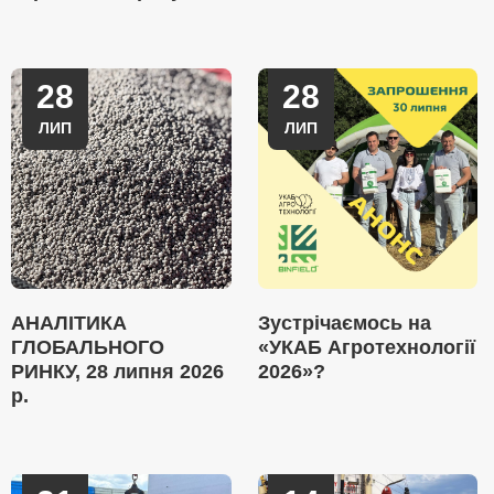
28
28
ЛИП
ЛИП
АНАЛІТИКА
Зустрічаємось на
ГЛОБАЛЬНОГО
«УКАБ Агротехнології
РИНКУ, 28 липня 2026
2026»?
р.