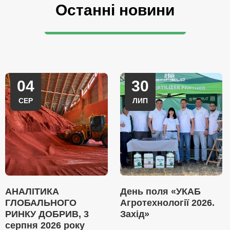
Останні новини
04
30
СЕР
ЛИП
АНАЛІТИКА
День поля «УКАБ
ГЛОБАЛЬНОГО
Агротехнології 2026.
РИНКУ ДОБРИВ, 3
Захід»
серпня 2026 року