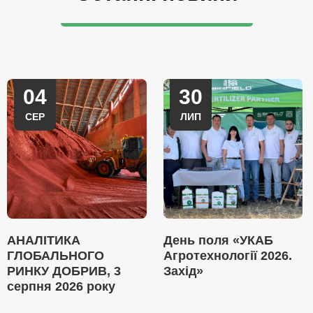
04
30
СЕР
ЛИП
АНАЛІТИКА
День поля «УКАБ
ГЛОБАЛЬНОГО
Агротехнології 2026.
РИНКУ ДОБРИВ, 3
Захід»
серпня 2026 року