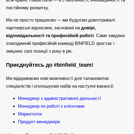
постійному розвитку.
Ми не просто працюємо — ми будуємо довготривалі
партнерські відносини, засновані на
довірі,
відповідальності та професійній роботі
. Саме завдяки
злагодженій професійній команді BINFIELD зростає і
зміцнює свої позиції з року в рік.
Приєднуйтесь до #binfield_team!
Ми відкриваємо нові можливості для талановитих
спеціалістів і оголошуємо набір на наступні вакансії:
Менеджер з адміністративної діяльності
Менеджер по роботі з клієнтами
Маркетолог
Продукт-менеджери