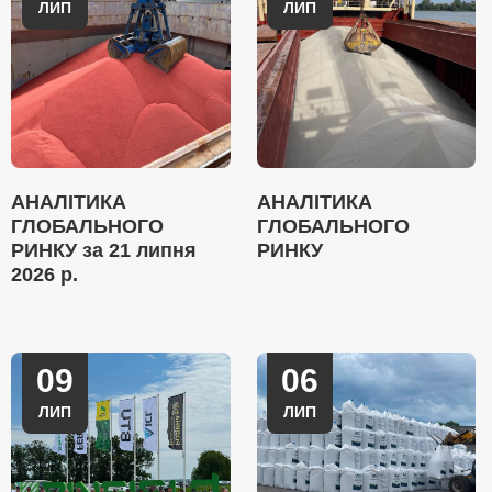
ЛИП
ЛИП
АНАЛІТИКА
АНАЛІТИКА
ГЛОБАЛЬНОГО
ГЛОБАЛЬНОГО
РИНКУ за 21 липня
РИНКУ
2026 р.
09
06
ЛИП
ЛИП