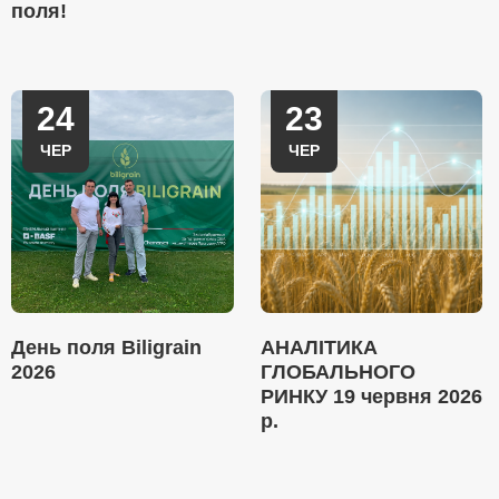
поля!
24
23
ЧЕР
ЧЕР
День поля Biligrain
АНАЛІТИКА
2026
ГЛОБАЛЬНОГО
РИНКУ 19 червня 2026
р.