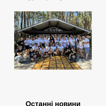
Останні новини