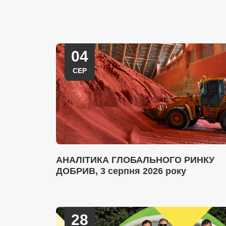
04
СЕР
АНАЛІТИКА ГЛОБАЛЬНОГО РИНКУ
ДОБРИВ, 3 серпня 2026 року
28