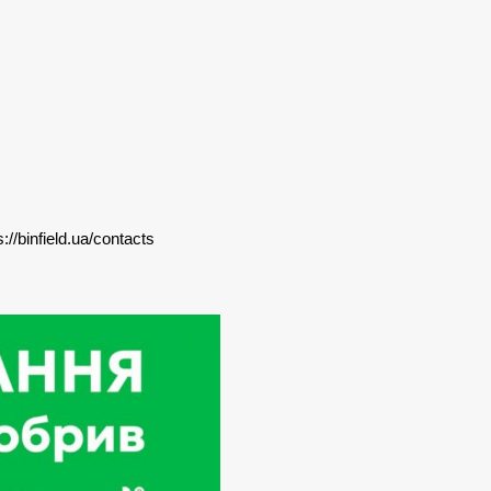
/binfield.ua/contacts