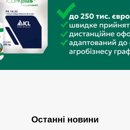
Останні новини