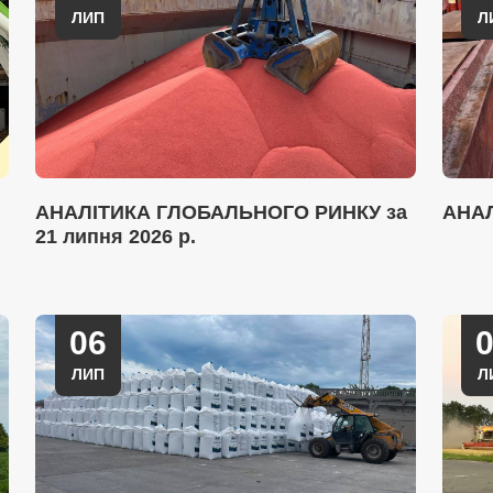
ЛИП
Л
АНАЛІТИКА ГЛОБАЛЬНОГО РИНКУ за
АНА
21 липня 2026 р.
06
ЛИП
Л