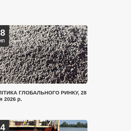
28
ИП
ІТИКА ГЛОБАЛЬНОГО РИНКУ, 28
я 2026 р.
14