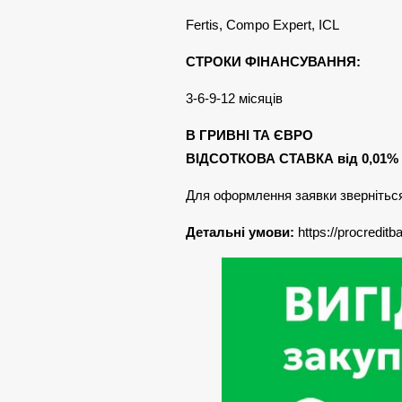
Fertis, Compo Expert, ICL
СТРОКИ ФІНАНСУВАННЯ:
3-6-9-12 місяців
В ГРИВНІ ТА ЄВРО
ВІДСОТКОВА СТАВКА від 0,01%
Для оформлення заявки зверніться д
Детальні умови:
https://procreditb