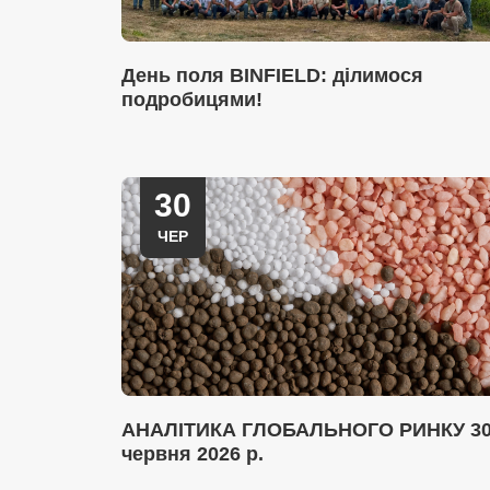
День поля BINFIELD: ділимося
подробицями!
30
ЧЕР
АНАЛІТИКА ГЛОБАЛЬНОГО РИНКУ 3
червня 2026 р.