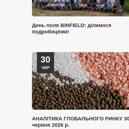
День поля BINFIELD: ділимося
подробицями!
30
ЧЕР
АНАЛІТИКА ГЛОБАЛЬНОГО РИНКУ 3
червня 2026 р.