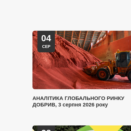
04
СЕР
АНАЛІТИКА ГЛОБАЛЬНОГО РИНКУ
ДОБРИВ, 3 серпня 2026 року