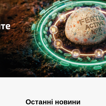
Останні новини