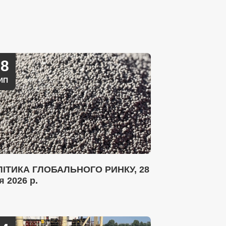
28
ИП
ІТИКА ГЛОБАЛЬНОГО РИНКУ, 28
я 2026 р.