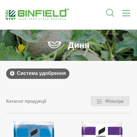
Диня
Система удобрення
Каталог продукції
Фільтри