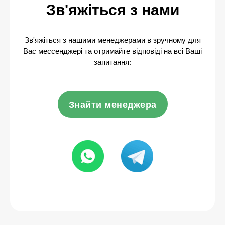
Зв'яжіться з нами
Зв'яжіться з нашими менеджерами в зручному для
Вас мессенджері та отримайте відповіді на всі Ваші
запитання:
Знайти менеджера