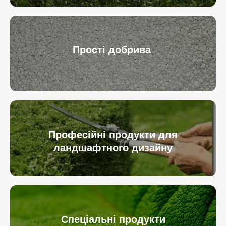
Прості добрива
Професійні продукти для
ландшафтного дизайну
Спеціальні продукти