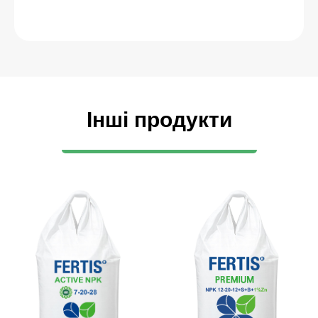
Інші продукти