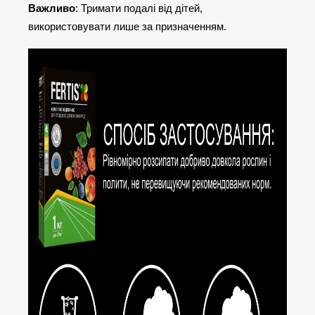
Важливо
: Тримати подалі від дітей,
використовувати лише за призначенням.