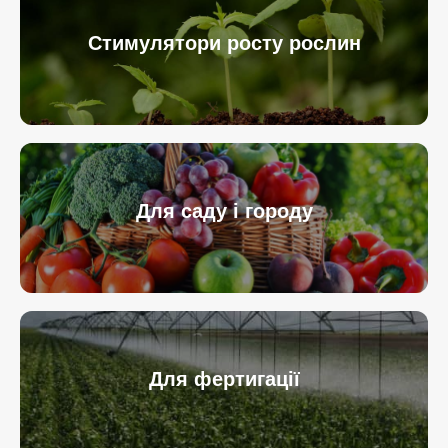
Стимулятори росту рослин
Для саду і городу
Для фертигації