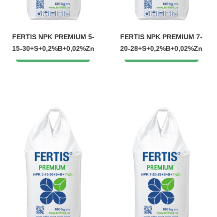
FERTIS NPK PREMIUM 5-
FERTIS NPK PREMIUM 7-
15-30+S+0,2%B+0,02%Zn
20-28+S+0,2%B+0,02%Zn