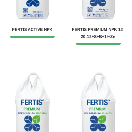
FERTIS ACTIVE NPK
FERTIS PREMIUM NPK 12-
20-12+S+B+1%Zn