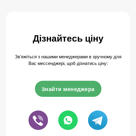
Дізнайтесь ціну
Зв'яжіться з нашими менеджерами в зручному для
Вас мессенджері, щоб дізнатись ціну:
Знайти менеджера