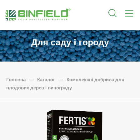
Для саду і городу
Головна
—
Каталог
—
Комплексні добрива для
плодових дерев і винограду