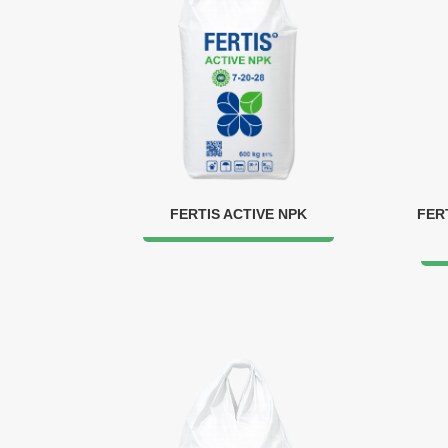
FERTIS ACTIVE NPK
FER