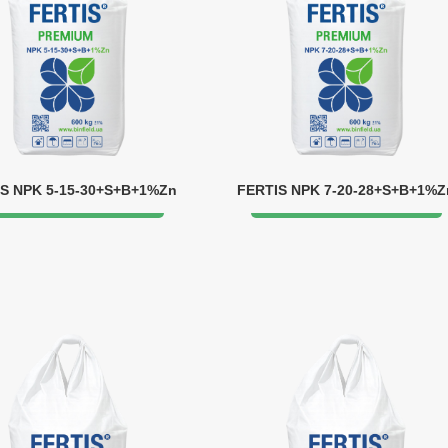
S NPK 5-15-30+S+B+1%Zn
FERTIS NPK 7-20-28+S+B+1%Z