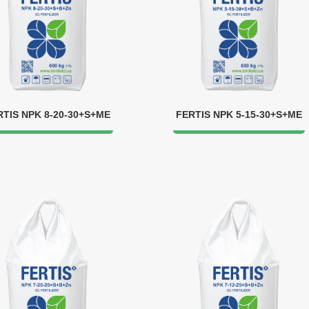
RTIS NPK 8-20-30+S+ME
FERTIS NPK 5-15-30+S+ME