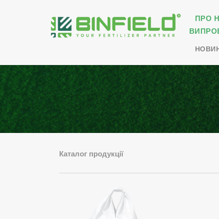
ПРО 
ВИПРО
НОВИ
Каталог продукції