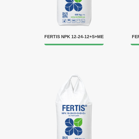
FERTIS NPK 12-24-12+S+ME
FE