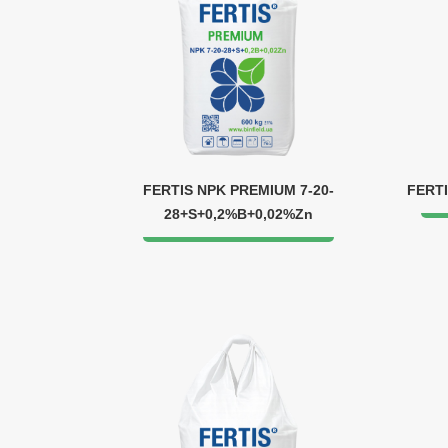
FERTIS NPK PREMIUM 7-20-
FERTI
28+S+0,2%B+0,02%Zn