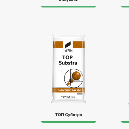
ТОП Субстра