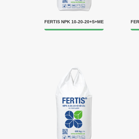
FERTIS NPK 10-20-20+S+ME
FER