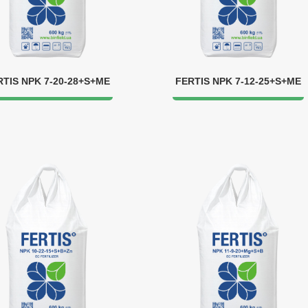
RTIS NPK 7-20-28+S+ME
FERTIS NPK 7-12-25+S+ME