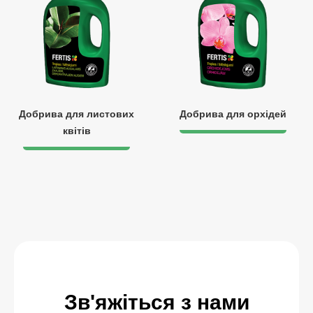
Добрива для листових
Добрива для орхідей
квітів
Зв'яжіться з нами