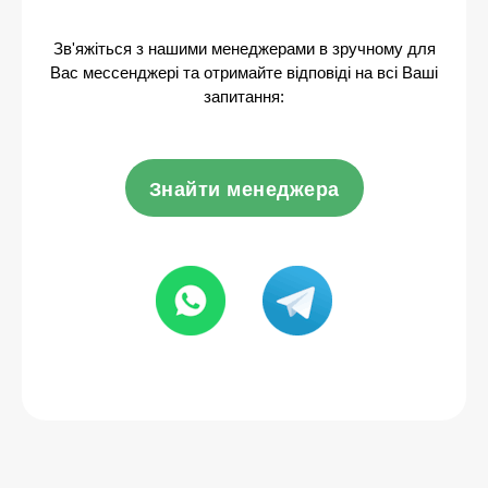
Зв'яжіться з нашими менеджерами в зручному для
Вас мессенджері та отримайте відповіді на всі Ваші
запитання:
Знайти менеджера