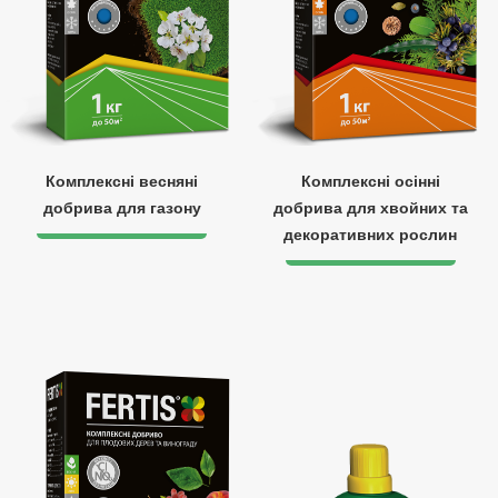
Комплексні весняні
Комплексні осінні
добрива для газону
добрива для хвойних та
декоративних рослин