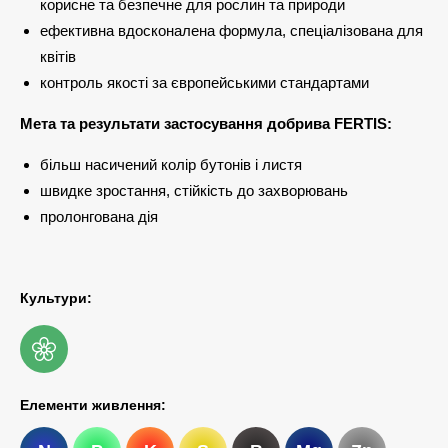
корисне та безпечне для рослин та природи
ефективна вдосконалена формула, спеціалізована для
квітів
контроль якості за європейськими стандартами
Мета та результати застосування добрива FERTIS:
більш насичений колір бутонів і листя
швидке зростання, стійкість до захворювань
пролонгована дія
Культури:
Елементи живлення: