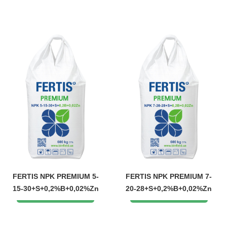
FERTIS NPK PREMIUM 5-
FERTIS NPK PREMIUM 7-
15-30+S+0,2%B+0,02%Zn
20-28+S+0,2%B+0,02%Zn