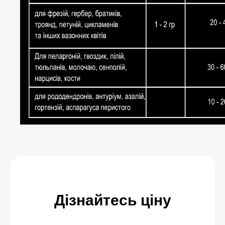
Дізнайтесь ціну