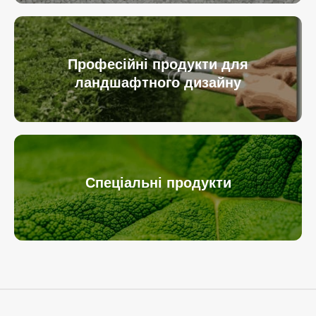
Професійні продукти для
ландшафтного дизайну
Спеціальні продукти