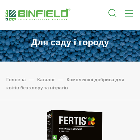
Для саду і городу
Головна
—
Каталог
—
Комплексні добрива для
квітів без хлору та нітратів