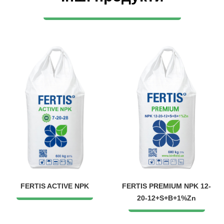
FERTIS ACTIVE NPK
FERTIS PREMIUM NPK 12-
20-12+S+B+1%Zn