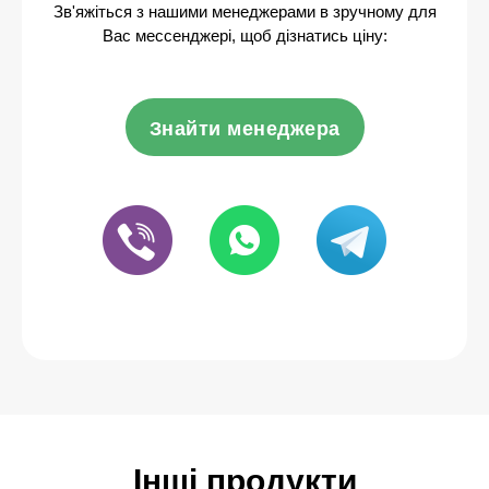
Зв'яжіться з нашими менеджерами в зручному для
Вас мессенджері, щоб дізнатись ціну:
Знайти менеджера
Інші продукти