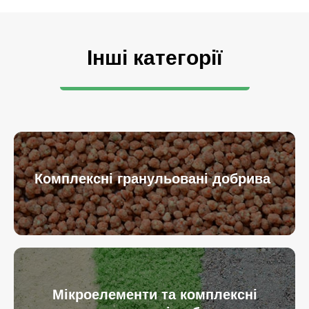
Інші категорії
Комплексні гранульовані добрива
Мікроелементи та комплексні