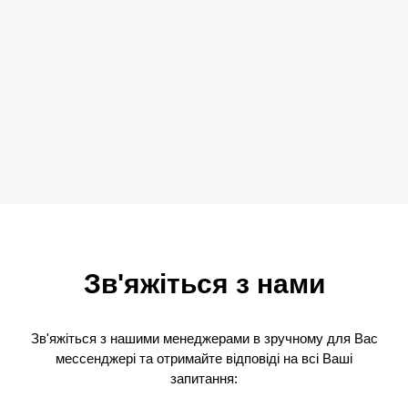
Зв'яжіться з нами
Зв'яжіться з нашими менеджерами в зручному для Вас
мессенджері та отримайте відповіді на всі Ваші
запитання: