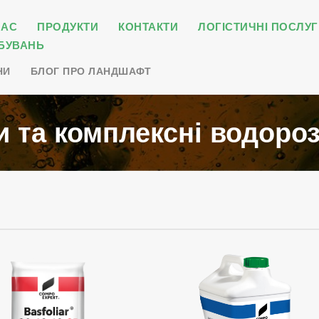
НАС
ПРОДУКТИ
КОНТАКТИ
ЛОГІСТИЧНІ ПОСЛУГ
БУВАНЬ
НИ
БЛОГ ПРО ЛАНДШАФТ
 та комплексні водоро