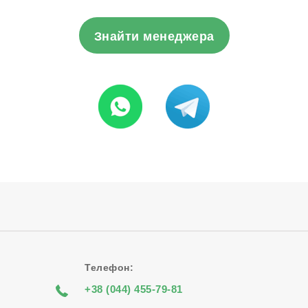
Знайти менеджера
Телефон:
+38 (044) 455-79-81