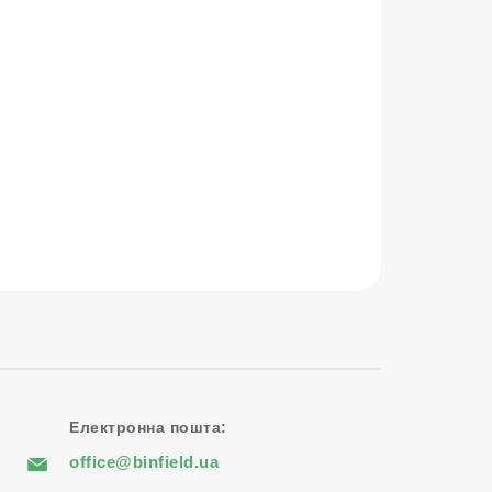
Електронна пошта:
office@binfield.ua