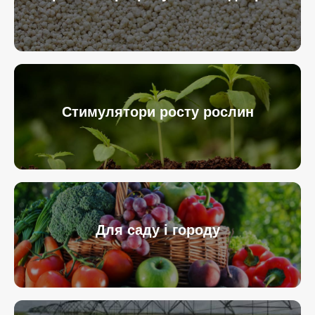
Стимулятори росту рослин
Для саду і городу