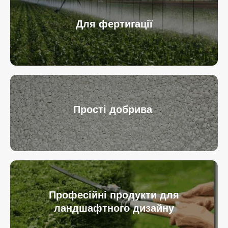
Для фертигації
Прості добрива
Професійні продукти для
ландшафтного дизайну