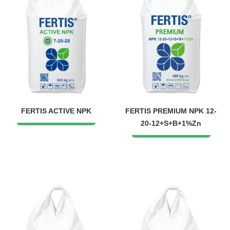
FERTIS ACTIVE NPK
FERTIS PREMIUM NPK 12-
20-12+S+B+1%Zn