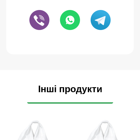
Інші продукти