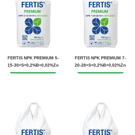
FERTIS NPK PREMIUM 5-
FERTIS NPK PREMIUM 7-
15-30+S+0,2%B+0,02%Zn
20-28+S+0,2%B+0,02%Zn