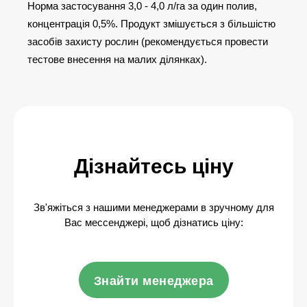
Норма застосування 3,0 - 4,0 л/га за один полив,
концентрація 0,5%. Продукт змішується з більшістю
засобів захисту рослин (рекомендується провести
тестове внесення на малих ділянках).
Дізнайтесь ціну
Зв'яжіться з нашими менеджерами в зручному для
Вас мессенджері, щоб дізнатись ціну:
Знайти менеджера