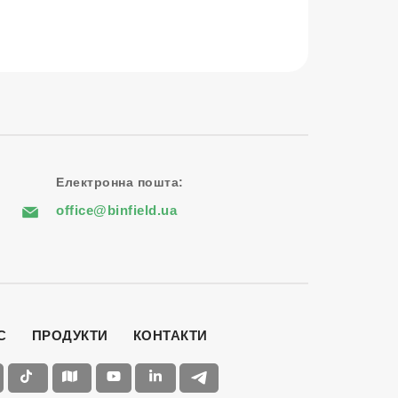
Електронна пошта:
office@binfield.ua
С
ПРОДУКТИ
КОНТАКТИ