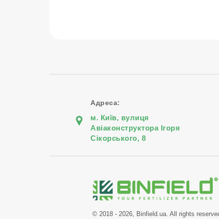
Адреса:
м. Київ, вулиця
Авіаконструктора Iгоря
Сiкорського, 8
© 2018 - 2026, Binfield.ua. All rights reserve