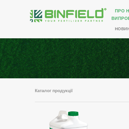
ПРО 
ВИПРО
НОВИ
Каталог продукції