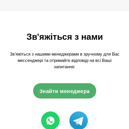
Зв'яжіться з нами
Зв'яжіться з нашими менеджерами в зручному для Вас
мессенджері та отримайте відповіді на всі Ваші
запитання:
Знайти менеджера