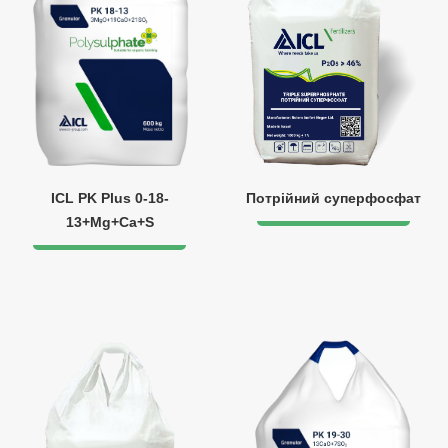
ICL PK Plus 0-18-
Потрійний суперфосфат
13+Mg+Ca+S