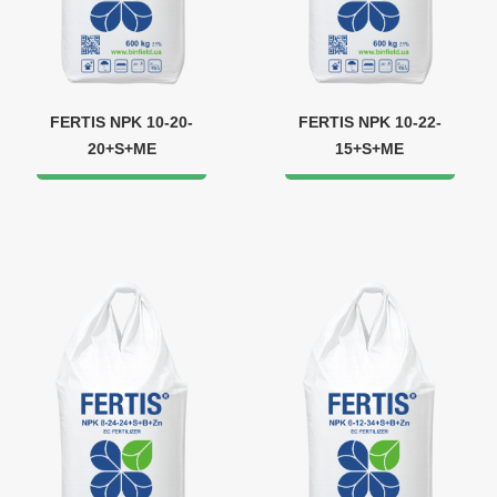
FERTIS NPK 10-20-
FERTIS NPK 10-22-
20+S+ME
15+S+ME