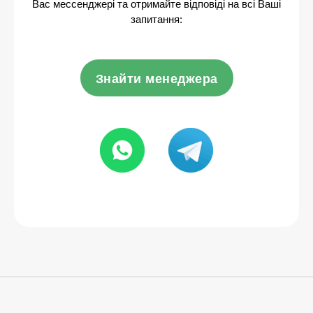
Вас мессенджері та отримайте відповіді на всі Ваші
запитання:
Знайти менеджера