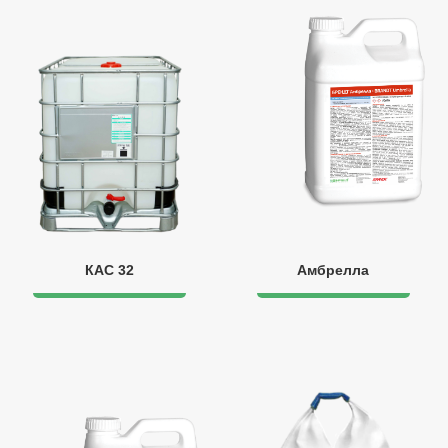
КАС 32
Амбрелла