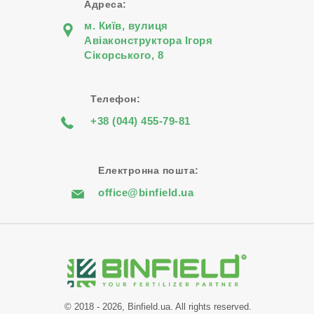
Адреса:
м. Київ, вулиця
Авіаконструктора Iгоря
Сiкорського, 8
Телефон:
+38 (044) 455-79-81
Електронна пошта:
office@binfield.ua
© 2018 - 2026, Binfield.ua. All rights reserved.