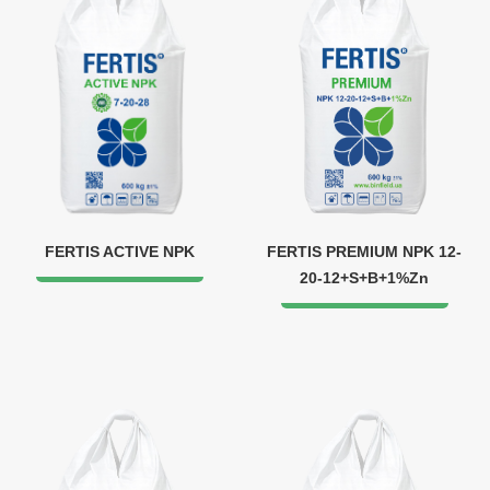
FERTIS ACTIVE NPK
FERTIS PREMIUM NPK 12-
20-12+S+B+1%Zn