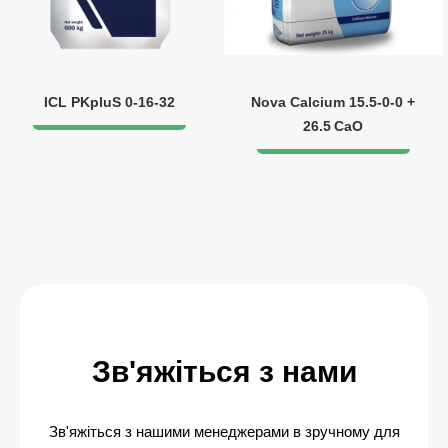
ICL PKpluS 0-16-32
Nova Calcium 15.5‑0‑0 +
26.5 CaO
Зв'яжіться з нами
Зв'яжіться з нашими менеджерами в зручному для