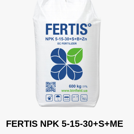
FERTIS NPK 5-15-30+S+ME