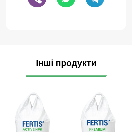
Інші продукти