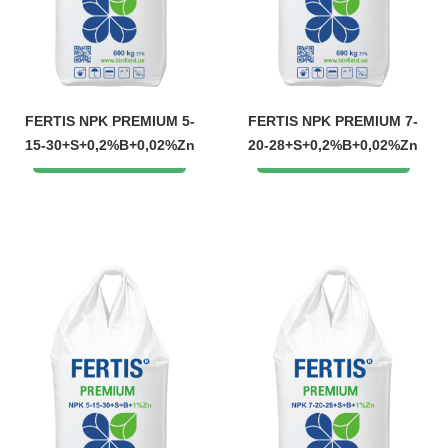
FERTIS NPK PREMIUM 5-
FERTIS NPK PREMIUM 7-
15-30+S+0,2%B+0,02%Zn
20-28+S+0,2%B+0,02%Zn