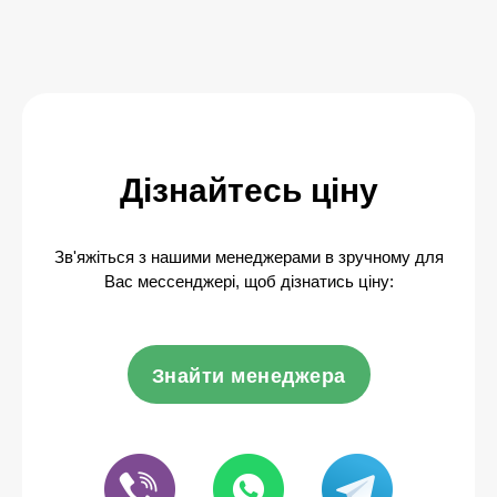
Дізнайтесь ціну
Зв'яжіться з нашими менеджерами в зручному для
Вас мессенджері, щоб дізнатись ціну:
Знайти менеджера