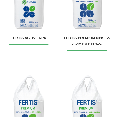
FERTIS ACTIVE NPK
FERTIS PREMIUM NPK 12-
20-12+S+B+1%Zn