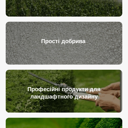
Прості добрива
Професійні продукти для
ландшафтного дизайну