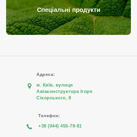
Спеціальні продукти
Адреса:
м. Київ, вулиця
Авіаконструктора Iгоря
Сiкорського, 8
Телефон:
+38 (044) 455-79-81