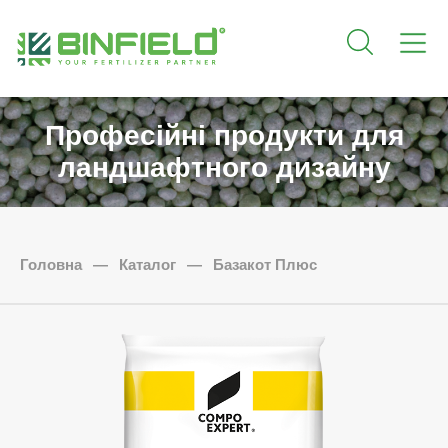
Професійні продукти для
ландшафтного дизайну
Головна
—
Каталог
—
Базакот Плюс