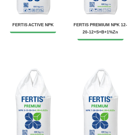
FERTIS ACTIVE NPK
FERTIS PREMIUM NPK 12-
20-12+S+B+1%Zn