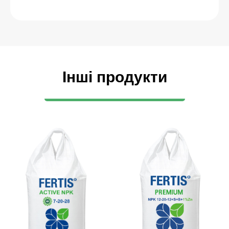
Інші продукти