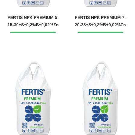
FERTIS NPK PREMIUM 5-
FERTIS NPK PREMIUM 7-
15-30+S+0,2%B+0,02%Zn
20-28+S+0,2%B+0,02%Zn