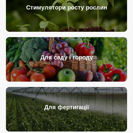
Стимулятори росту рослин
Для саду і городу
Для фертигації