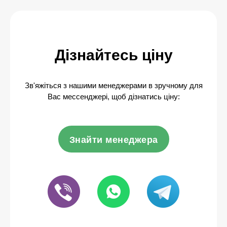
Дізнайтесь ціну
Зв'яжіться з нашими менеджерами в зручному для
Вас мессенджері, щоб дізнатись ціну:
Знайти менеджера