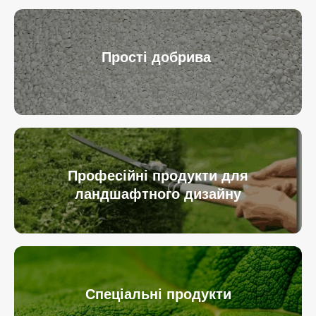
Прості добрива
Професійні продукти для
ландшафтного дизайну
Спеціальні продукти