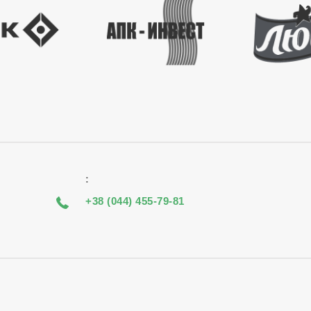
:
+38 (044) 455-79-81