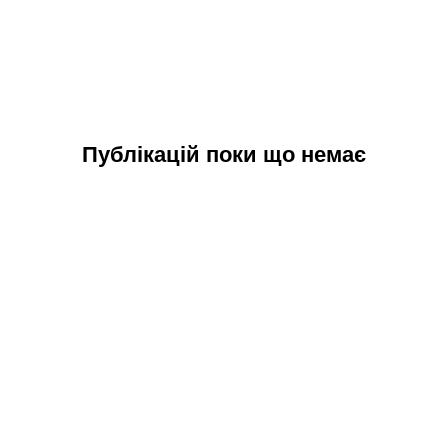
Публікацій поки що немає