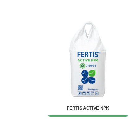
FERTIS ACTIVE NPK