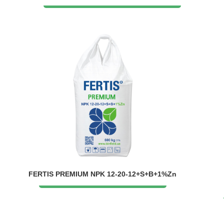
FERTIS PREMIUM NPK 12-20-12+S+B+1%Zn