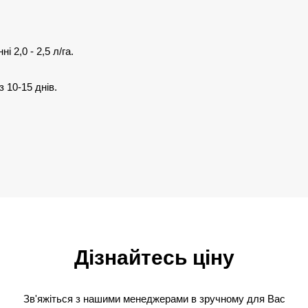
 2,0 - 2,5 л/га.
 10-15 днів.
Дізнайтесь ціну
Зв'яжіться з нашими менеджерами в зручному для Вас