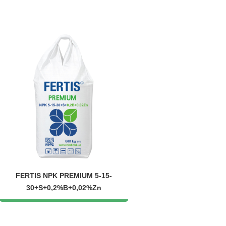
FERTIS NPK PREMIUM 5-15-
30+S+0,2%B+0,02%Zn