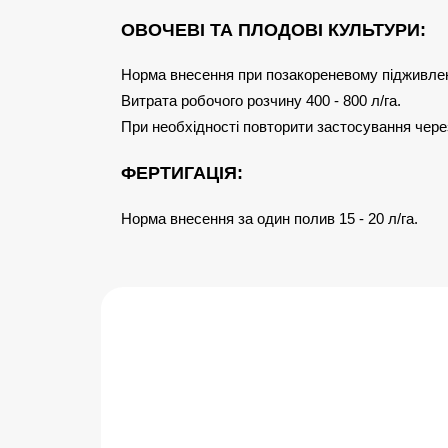
ОВОЧЕВІ ТА ПЛОДОВІ КУЛЬТУРИ:
Норма внесення при позакореневому підживленні
Витрата робочого розчину 400 - 800 л/га.
При необхідності повторити застосування через
ФЕРТИГАЦІЯ:
Норма внесення за один полив 15 - 20 л/га.