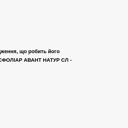
дження, що робить його
АСФОЛІАР АВАНТ НАТУР СЛ -