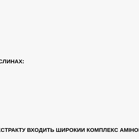
ОСЛИНАХ:
КСТРАКТУ ВХОДИТЬ ШИРОКИИ КОМПЛЕКС АМІНОК