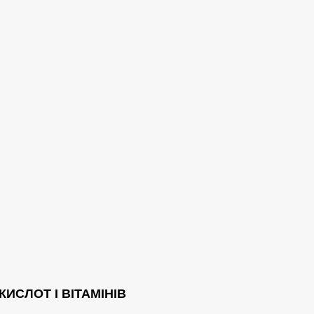
ИСЛОТ І ВІТАМІНІВ