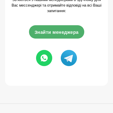
Вас мессенджері та отримайте відповіді на всі Ваші
запитання:
Знайти менеджера