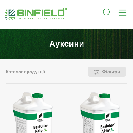
Ауксини
Каталог продукції
Фільтри