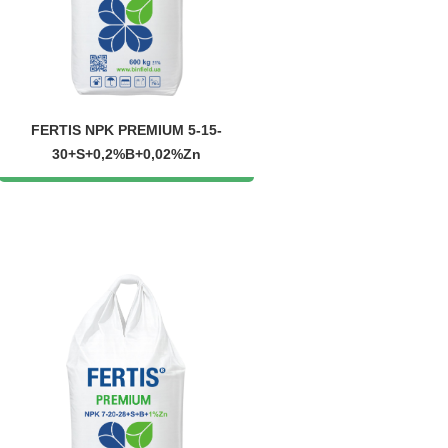
FERTIS NPK PREMIUM 5-15-
30+S+0,2%B+0,02%Zn