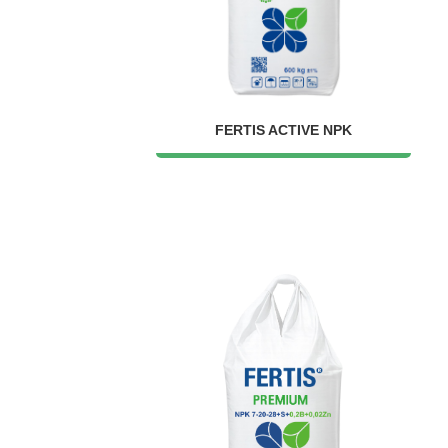
FERTIS ACTIVE NPK