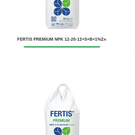
FERTIS PREMIUM NPK 12-20-12+S+B+1%Zn