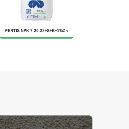
FERTIS NPK 7-20-28+S+B+1%Zn