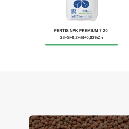
FERTIS NPK PREMIUM 7-20-
28+S+0,2%B+0,02%Zn