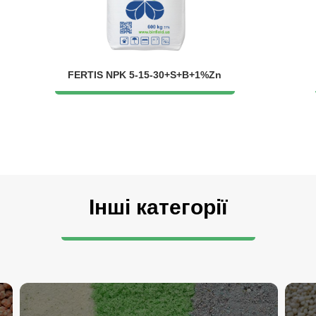
FERTIS NPK 5-15-30+S+B+1%Zn
Інші категорії