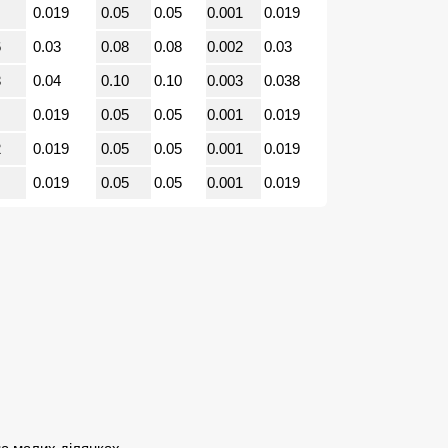
0.019
0.05
0.05
0.001
0.019
6
0.03
0.08
0.08
0.002
0.03
3
0.04
0.10
0.10
0.003
0.038
0.019
0.05
0.05
0.001
0.019
2
0.019
0.05
0.05
0.001
0.019
0.019
0.05
0.05
0.001
0.019