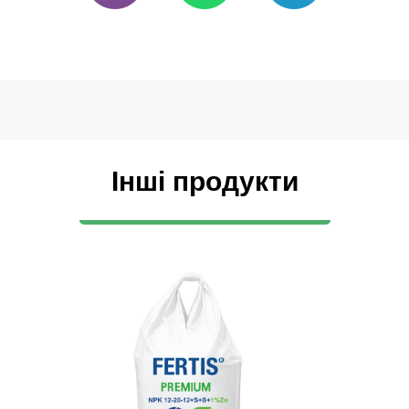
Інші продукти