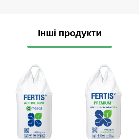
Інші продукти