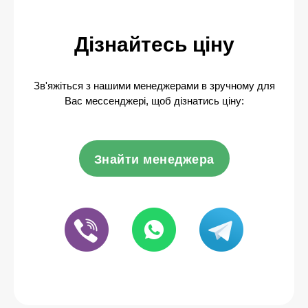
Дізнайтесь ціну
Зв'яжіться з нашими менеджерами в зручному для
Вас мессенджері, щоб дізнатись ціну:
Знайти менеджера