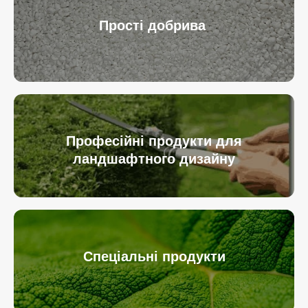
Прості добрива
Професійні продукти для
ландшафтного дизайну
Спеціальні продукти