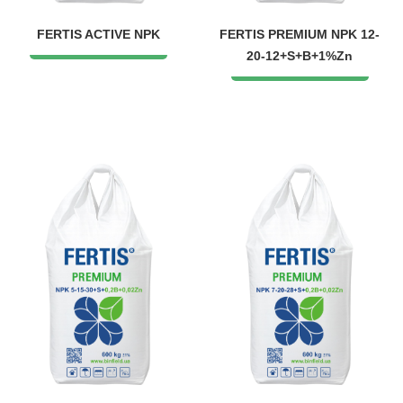
FERTIS ACTIVE NPK
FERTIS PREMIUM NPK 12-
20-12+S+B+1%Zn