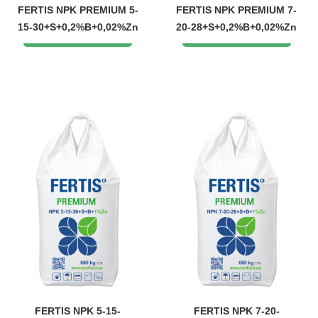
FERTIS NPK PREMIUM 5-
FERTIS NPK PREMIUM 7-
15-30+S+0,2%B+0,02%Zn
20-28+S+0,2%B+0,02%Zn
FERTIS NPK 5-15-
FERTIS NPK 7-20-