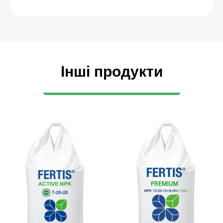
Інші продукти