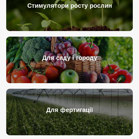
Стимулятори росту рослин
Для саду і городу
Для фертигації