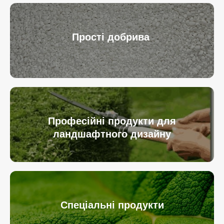
Прості добрива
Професійні продукти для
ландшафтного дизайну
Спеціальні продукти