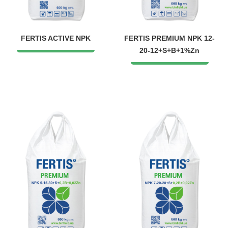
FERTIS ACTIVE NPK
FERTIS PREMIUM NPK 12-
20-12+S+B+1%Zn