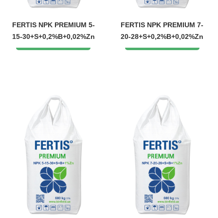
FERTIS NPK PREMIUM 5-
FERTIS NPK PREMIUM 7-
15-30+S+0,2%B+0,02%Zn
20-28+S+0,2%B+0,02%Zn