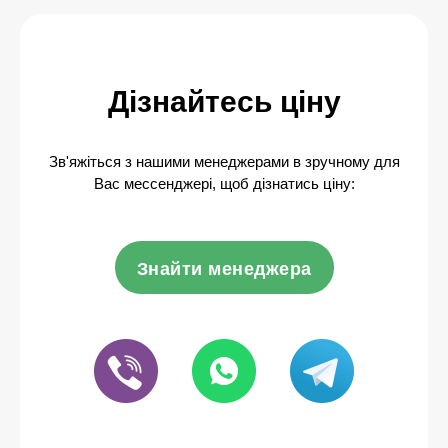
Дізнайтесь ціну
Зв'яжіться з нашими менеджерами в зручному для
Вас мессенджері, щоб дізнатись ціну:
Знайти менеджера