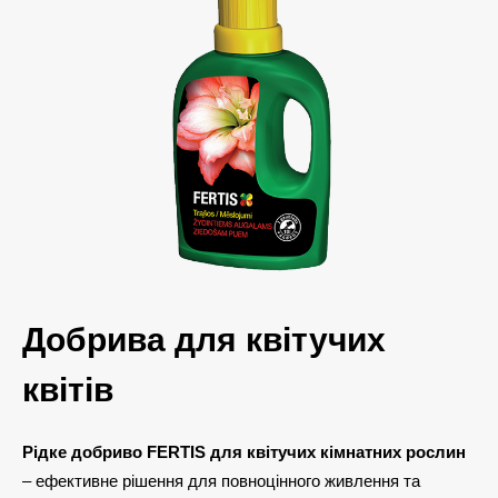
Добрива для квітучих
квітів
Рідке добриво FERTIS для квітучих кімнатних рослин
– ефективне рішення для повноцінного живлення та